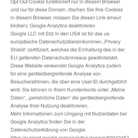
Opt-Out-Cookie funktioniert nur in diesem Browser
und nur für diese Domain, löschen Sie Ihre Cookies
in diesem Browser, müssen Sie diesen Link erneut
klicken): Google Analytics deaktivieren
Google LLC mit Sitz in den USA ist für das us-
europäische Datenschutzübereinkommen „Privacy
Shield“ zertifiziert, welches die Einhaltung des in der
EU geltenden Datenschutzniveaus gewährleistet.
Diese Website verwendet Google Analytics zudem
für eine geräteübergreifende Analyse von
Besucherströmen, die über eine User-ID durchgeführt
wird. Sie können in Ihrem Kundenkonto unter „Meine
Daten“, „persönliche Daten“ die geräteübergreifende
Analyse Ihrer Nutzung deaktivieren.
Mehr Informationen zum Umgang mit Nutzerdaten bei
Google Analytics finden Sie in der
Datenschutzerklärung von Google:
https://support.google.com/analytics/answer/6004245?