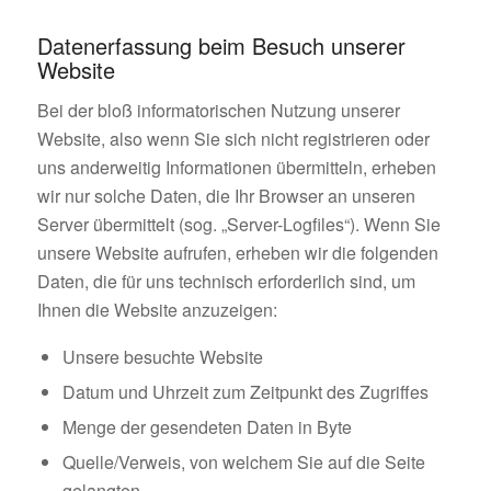
Datenerfassung beim Besuch unserer
Website
Bei der bloß informatorischen Nutzung unserer
Website, also wenn Sie sich nicht registrieren oder
uns anderweitig Informationen übermitteln, erheben
wir nur solche Daten, die Ihr Browser an unseren
Server übermittelt (sog. „Server-Logfiles“). Wenn Sie
unsere Website aufrufen, erheben wir die folgenden
Daten, die für uns technisch erforderlich sind, um
Ihnen die Website anzuzeigen:
Unsere besuchte Website
Datum und Uhrzeit zum Zeitpunkt des Zugriffes
Menge der gesendeten Daten in Byte
Quelle/Verweis, von welchem Sie auf die Seite
gelangten