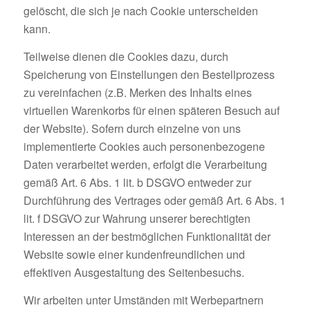
gelöscht, die sich je nach Cookie unterscheiden
kann.
Teilweise dienen die Cookies dazu, durch
Speicherung von Einstellungen den Bestellprozess
zu vereinfachen (z.B. Merken des Inhalts eines
virtuellen Warenkorbs für einen späteren Besuch auf
der Website). Sofern durch einzelne von uns
implementierte Cookies auch personenbezogene
Daten verarbeitet werden, erfolgt die Verarbeitung
gemäß Art. 6 Abs. 1 lit. b DSGVO entweder zur
Durchführung des Vertrages oder gemäß Art. 6 Abs. 1
lit. f DSGVO zur Wahrung unserer berechtigten
Interessen an der bestmöglichen Funktionalität der
Website sowie einer kundenfreundlichen und
effektiven Ausgestaltung des Seitenbesuchs.
Wir arbeiten unter Umständen mit Werbepartnern