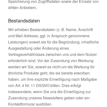
Speicherung von Zugriffsdaten sowie der Einsatz von
dritten Anbietern.
Bestandsdaten
Wir erheben Bestandsdaten (z. B. Name, Anschrift
und Mail-Adresse, ggf. in Anspruch genommene
Leistungen) soweit sie für die Begründung, inhaltliche
Ausgestaltung oder Änderung eines
Vertragsverhältnisses zwischen uns und dem Nutzer
erforderlich sind. Vor der Zusendung von Werbung
werden wir Sie, soweit es nicht um die Werbung für
ähnliche Produkte geht, die sie bereits erworben
haben, um ihre explizite Einwilligung nach Maßgabe
von Art. 4 Nr. 11 DSGVO bitten. Dies erfolgt
insbesondere, wenn Sie uns die Einwilligung zur
Zusendung unseres Newsletters geben oder ein
Kontaktformular ausfüllen.