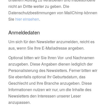
nicht an Dritte weiter zu geben. Die
Datenschutzbestimmungen von MailChimp können
Sie
hier einsehen
.
Anmeldedaten
Um sich für den Newsletter anzumelden, reicht es
aus, wenn Sie Ihre E-Mailadresse angeben.
Optional bitten wir Sie Ihren Vor- und Nachnamen
anzugeben. Diese Angaben dienen lediglich der
Personalisierung des Newsletters. Ferner bitten wir
Sie ebenfalls optional Ihr Geburtsdatum, das
Geschlecht und Ihre Branche anzugeben. Diese
Informationen nutzen wir nur, um die Inhalte des
Newsletters den Interessen unserer Leser
anzupassen.