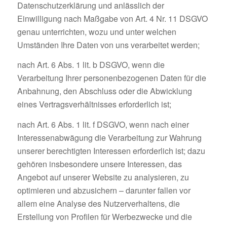
Datenschutzerklärung und anlässlich der
Einwilligung nach Maßgabe von Art. 4 Nr. 11 DSGVO
genau unterrichten, wozu und unter welchen
Umständen Ihre Daten von uns verarbeitet werden;
nach Art. 6 Abs. 1 lit. b DSGVO, wenn die
Verarbeitung Ihrer personenbezogenen Daten für die
Anbahnung, den Abschluss oder die Abwicklung
eines Vertragsverhältnisses erforderlich ist;
nach Art. 6 Abs. 1 lit. f DSGVO, wenn nach einer
Interessenabwägung die Verarbeitung zur Wahrung
unserer berechtigten Interessen erforderlich ist; dazu
gehören insbesondere unsere Interessen, das
Angebot auf unserer Website zu analysieren, zu
optimieren und abzusichern – darunter fallen vor
allem eine Analyse des Nutzerverhaltens, die
Erstellung von Profilen für Werbezwecke und die