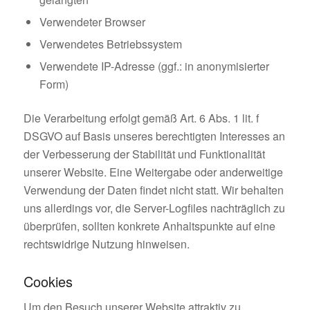
Verwendeter Browser
Verwendetes Betriebssystem
Verwendete IP-Adresse (ggf.: in anonymisierter
Form)
Die Verarbeitung erfolgt gemäß Art. 6 Abs. 1 lit. f
DSGVO auf Basis unseres berechtigten Interesses an
der Verbesserung der Stabilität und Funktionalität
unserer Website. Eine Weitergabe oder anderweitige
Verwendung der Daten findet nicht statt. Wir behalten
uns allerdings vor, die Server-Logfiles nachträglich zu
überprüfen, sollten konkrete Anhaltspunkte auf eine
rechtswidrige Nutzung hinweisen.
Cookies
Um den Besuch unserer Website attraktiv zu