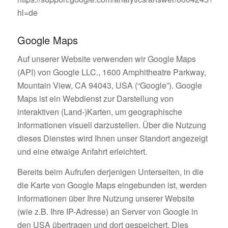
hl=de
Google Maps
Auf unserer Website verwenden wir Google Maps
(API) von Google LLC., 1600 Amphitheatre Parkway,
Mountain View, CA 94043, USA (“Google”). Google
Maps ist ein Webdienst zur Darstellung von
interaktiven (Land-)Karten, um geographische
Informationen visuell darzustellen. Über die Nutzung
dieses Dienstes wird Ihnen unser Standort angezeigt
und eine etwaige Anfahrt erleichtert.
Bereits beim Aufrufen derjenigen Unterseiten, in die
die Karte von Google Maps eingebunden ist, werden
Informationen über Ihre Nutzung unserer Website
(wie z.B. Ihre IP-Adresse) an Server von Google in
den USA übertragen und dort gespeichert. Dies