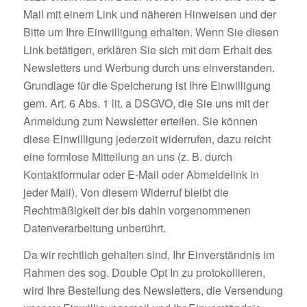
Mail mit einem Link und näheren Hinweisen und der
Bitte um Ihre Einwilligung erhalten. Wenn Sie diesen
Link betätigen, erklären Sie sich mit dem Erhalt des
Newsletters und Werbung durch uns einverstanden.
Grundlage für die Speicherung ist Ihre Einwilligung
gem. Art. 6 Abs. 1 lit. a DSGVO, die Sie uns mit der
Anmeldung zum Newsletter erteilen. Sie können
diese Einwilligung jederzeit widerrufen, dazu reicht
eine formlose Mitteilung an uns (z. B. durch
Kontaktformular oder E-Mail oder Abmeldelink in
jeder Mail). Von diesem Widerruf bleibt die
Rechtmäßigkeit der bis dahin vorgenommenen
Datenverarbeitung unberührt.
Da wir rechtlich gehalten sind, Ihr Einverständnis im
Rahmen des sog. Double Opt In zu protokollieren,
wird Ihre Bestellung des Newsletters, die Versendung