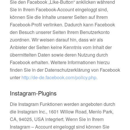
Sie den Facebook „Like-Button“ anklicken während
Sie in Ihrem Facebook-Account eingeloggt sind,
können Sie die Inhalte unserer Seiten auf Ihrem
Facebook-Profil verlinken. Dadurch kann Facebook
den Besuch unserer Seiten Ihrem Benutzerkonto
zuordnen. Wir weisen darauf hin, dass wir als
Anbieter der Seiten keine Kenntnis vom Inhalt der
übermittelten Daten sowie deren Nutzung durch
Facebook erhalten. Weitere Informationen hierzu
finden Sie in der Datenschutzerklärung von Facebook
unter
http://de-de.facebook.com/policy.php.
Instagram-Plugins
Die Instagram Funktionen werden angeboten durch
die Instagram Inc., 1601 Willow Road, Menlo Park,
CA, 94025, USA integriert. Wenn Sie in Ihrem
Instagram – Account eingeloggt sind können Sie