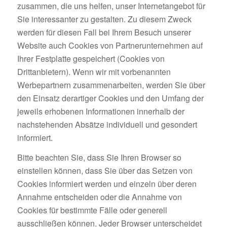
zusammen, die uns helfen, unser Internetangebot für
Sie interessanter zu gestalten. Zu diesem Zweck
werden für diesen Fall bei Ihrem Besuch unserer
Website auch Cookies von Partnerunternehmen auf
Ihrer Festplatte gespeichert (Cookies von
Drittanbietern). Wenn wir mit vorbenannten
Werbepartnern zusammenarbeiten, werden Sie über
den Einsatz derartiger Cookies und den Umfang der
jeweils erhobenen Informationen innerhalb der
nachstehenden Absätze individuell und gesondert
informiert.
Bitte beachten Sie, dass Sie Ihren Browser so
einstellen können, dass Sie über das Setzen von
Cookies informiert werden und einzeln über deren
Annahme entscheiden oder die Annahme von
Cookies für bestimmte Fälle oder generell
ausschließen können. Jeder Browser unterscheidet