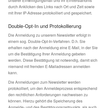
unserer Einwilligungsmail und Ihr Einverständnis
durch Anklicken des Links nach Ort und Zeit sowie
mit Ihrer IP-Adresse protokolliert und gespeichert.
Double-Opt-In und Protokollierung
Die Anmeldung zu unserem Newsletter erfolgt in
einem sog. Double-Opt-In-Verfahren. D.h. Sie
erhalten nach der Anmeldung eine E-Mail, in der Sie
um die Bestätigung Ihrer Anmeldung gebeten
werden. Diese Bestätigung ist notwendig, damit sich
niemand mit fremden E-Mailadressen anmelden
kann.
Die Anmeldungen zum Newsletter werden
protokolliert, um den Anmeldeprozess entsprechend
den rechtlichen Anforderungen nachweisen zu
können. Hierzu gehört die Speicherung des
Anmelde- und des Bestätigungszeitpunkts, als auch