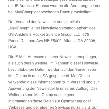
der IP-Adresse. Ebenso werden die Änderungen Ihrer
bei MailChimp gespeicherten Daten protokolliert.
Der Versand der Newsletter erfolgt mittels
„MailChimp“, einer Newsletterversandplattform des
US-Anbieters Rocket Science Group, LLC, 675
Ponce De Leon Ave NE #5000, Atlanta, GA 30308,
USA.
Die E-Mail-Adressen unserer Newsletterempfänger,
als auch deren weitere, im Rahmen dieser Hinweise
beschriebenen Daten, werden auf den Servern von
MailChimp in den USA gespeichert. MailChimp
verwendet diese Informationen zum Versand und zur
Auswertung der Newsletter in unserem Auftrag. Des
Weiteren kann MailChimp nach eigenen
Informationen diese Daten zur Optimierung oder
Verbesserung der eigenen Services nutzen, z.B. zur