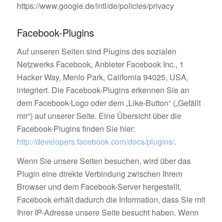
https://www.google.de/intl/de/policies/privacy
Facebook-Plugins
Auf unseren Seiten sind Plugins des sozialen
Netzwerks Facebook, Anbieter Facebook Inc., 1
Hacker Way, Menlo Park, California 94025, USA,
integriert. Die Facebook-Plugins erkennen Sie an
dem Facebook-Logo oder dem „Like-Button“ („Gefällt
mir“) auf unserer Seite. Eine Übersicht über die
Facebook-Plugins finden Sie hier:
http://developers.facebook.com/docs/plugins/
.
Wenn Sie unsere Seiten besuchen, wird über das
Plugin eine direkte Verbindung zwischen Ihrem
Browser und dem Facebook-Server hergestellt.
Facebook erhält dadurch die Information, dass Sie mit
Ihrer IP-Adresse unsere Seite besucht haben. Wenn