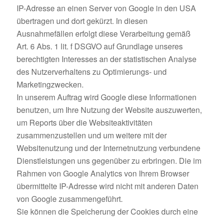
IP-Adresse an einen Server von Google in den USA
übertragen und dort gekürzt. In diesen
Ausnahmefällen erfolgt diese Verarbeitung gemäß
Art. 6 Abs. 1 lit. f DSGVO auf Grundlage unseres
berechtigten Interesses an der statistischen Analyse
des Nutzerverhaltens zu Optimierungs- und
Marketingzwecken.
In unserem Auftrag wird Google diese Informationen
benutzen, um Ihre Nutzung der Website auszuwerten,
um Reports über die Websiteaktivitäten
zusammenzustellen und um weitere mit der
Websitenutzung und der Internetnutzung verbundene
Dienstleistungen uns gegenüber zu erbringen. Die im
Rahmen von Google Analytics von Ihrem Browser
übermittelte IP-Adresse wird nicht mit anderen Daten
von Google zusammengeführt.
Sie können die Speicherung der Cookies durch eine