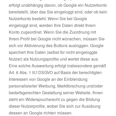
erfolgt unabhängig davon, ob Google ein Nutzerkonto
bereitstellt, über das Sie eingeloggt sind, oder ob kein
Nutzerkonto besteht. Wenn Sie bei Google
eingeloggt sind, werden Ihre Daten direkt Ihrem
Konto zugeordnet. Wenn Sie die Zuordnung mit
Ihrem Profil bei Google nicht wünschen, müssen Sie
sich vor Aktivierung des Buttons ausloggen. Google
speichert Ihre Daten (selbst für nicht eingeloggte
Nutzer) als Nutzungsprofile und wertet diese aus.
Eine solche Auswertung erfolgt insbesondere gemäß
Art. 6 Abs. 1 lit.f DSGVO auf Basis der berechtigten
Interessen von Google an der Einblendung
personalisierter Werbung, Marktforschung und/oder
bedarfsgerechten Gestaltung seiner Website. Ihnen
steht ein Widerspruchsrecht zu gegen die Bildung
dieser Nutzerprofile, wobei Sie sich zur Ausübung
dessen an Google richten müssen.