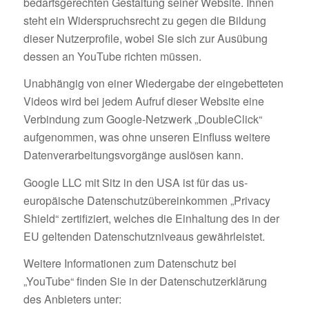
bedarfsgerechten Gestaltung seiner Website. Ihnen
steht ein Widerspruchsrecht zu gegen die Bildung
dieser Nutzerprofile, wobei Sie sich zur Ausübung
dessen an YouTube richten müssen.
Unabhängig von einer Wiedergabe der eingebetteten
Videos wird bei jedem Aufruf dieser Website eine
Verbindung zum Google-Netzwerk „DoubleClick“
aufgenommen, was ohne unseren Einfluss weitere
Datenverarbeitungsvorgänge auslösen kann.
Google LLC mit Sitz in den USA ist für das us-
europäische Datenschutzübereinkommen „Privacy
Shield“ zertifiziert, welches die Einhaltung des in der
EU geltenden Datenschutzniveaus gewährleistet.
Weitere Informationen zum Datenschutz bei
„YouTube“ finden Sie in der Datenschutzerklärung
des Anbieters unter: