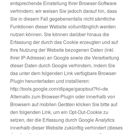
entsprechende Einstellung Ihrer Browser-Software
verhindern; wir weisen Sie jedoch darauf hin, dass
Sie in diesem Fall gegebenenfalls nicht sämtliche
Funktionen dieser Website vollumfänglich werden
nutzen können. Sie können darüber hinaus die
Erfassung der durch das Cookie erzeugten und auf
Ihre Nutzung der Website bezogenen Daten (inkl.
Ihrer IP-Adresse) an Google sowie die Verarbeitung
dieser Daten durch Google verhindern, indem Sie
das unter dem folgenden Link verfügbare Browser-
Plugin herunterladen und installieren:
http://tools.google.com/dlpage/gaoptout?hl=de
Alternativ zum Browser-Plugin oder innerhalb von
Browsern auf mobilen Geräten klicken Sie bitte auf
den folgenden Link, um ein Opt-Out-Cookie zu
setzen, der die Erfassung durch Google Analytics
innerhalb dieser Website zukünftig verhindert (dieses