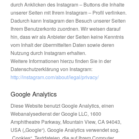
durch Anklicken des Instagram – Buttons die Inhalte
unserer Seiten mit Ihrem Instagram – Profil verlinken.
Dadurch kann Instagram den Besuch unserer Seiten
Ihrem Benutzerkonto zuordnen. Wir weisen darauf
hin, dass wir als Anbieter der Seiten keine Kenntnis
vom Inhalt der übermittelten Daten sowie deren
Nutzung durch Instagram erhalten.
Weitere Informationen hierzu finden Sie in der
Datenschutzerklärung von Instagram:
http://instagram.com/about/legal/privacy/
Google Analytics
Diese Website benutzt Google Analytics, einen
Webanalysedienst der Google LLC, 1600
Amphitheatre Parkway, Mountain View, CA 94043,
USA („Google“). Google Analytics verwendet sog.
„Cookies“, Textdateien, die auf Ihrem Computer