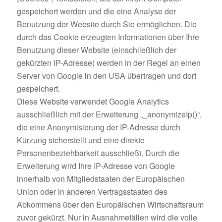
gespeichert werden und die eine Analyse der
Benutzung der Website durch Sie ermöglichen. Die
durch das Cookie erzeugten Informationen über Ihre
Benutzung dieser Website (einschließlich der
gekürzten IP-Adresse) werden in der Regel an einen
Server von Google in den USA übertragen und dort
gespeichert.
Diese Website verwendet Google Analytics
ausschließlich mit der Erweiterung „_anonymizeIp()“,
die eine Anonymisierung der IP-Adresse durch
Kürzung sicherstellt und eine direkte
Personenbeziehbarkeit ausschließt. Durch die
Erweiterung wird Ihre IP-Adresse von Google
innerhalb von Mitgliedstaaten der Europäischen
Union oder in anderen Vertragsstaaten des
Abkommens über den Europäischen Wirtschaftsraum
zuvor gekürzt. Nur in Ausnahmefällen wird die volle