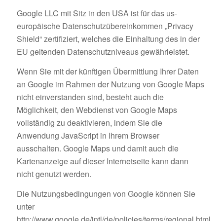
Google LLC mit Sitz in den USA ist für das us-
europäische Datenschutzübereinkommen „Privacy
Shield“ zertifiziert, welches die Einhaltung des in der
EU geltenden Datenschutzniveaus gewährleistet.
Wenn Sie mit der künftigen Übermittlung Ihrer Daten
an Google im Rahmen der Nutzung von Google Maps
nicht einverstanden sind, besteht auch die
Möglichkeit, den Webdienst von Google Maps
vollständig zu deaktivieren, indem Sie die
Anwendung JavaScript in Ihrem Browser
ausschalten. Google Maps und damit auch die
Kartenanzeige auf dieser Internetseite kann dann
nicht genutzt werden.
Die Nutzungsbedingungen von Google können Sie
unter
http://www.google.de/intl/de/policies/terms/regional.html