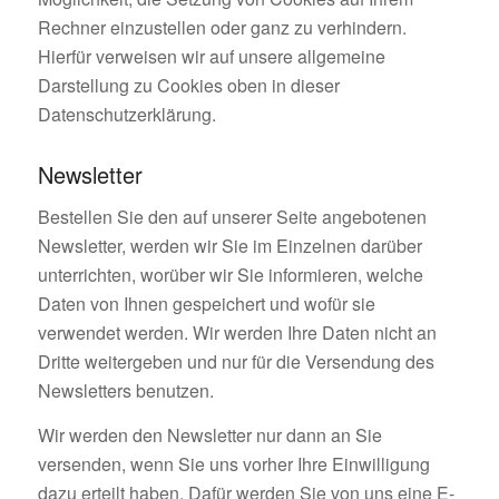
Rechner einzustellen oder ganz zu verhindern.
Hierfür verweisen wir auf unsere allgemeine
Darstellung zu Cookies oben in dieser
Datenschutzerklärung.
Newsletter
Bestellen Sie den auf unserer Seite angebotenen
Newsletter, werden wir Sie im Einzelnen darüber
unterrichten, worüber wir Sie informieren, welche
Daten von Ihnen gespeichert und wofür sie
verwendet werden. Wir werden Ihre Daten nicht an
Dritte weitergeben und nur für die Versendung des
Newsletters benutzen.
Wir werden den Newsletter nur dann an Sie
versenden, wenn Sie uns vorher Ihre Einwilligung
dazu erteilt haben. Dafür werden Sie von uns eine E-