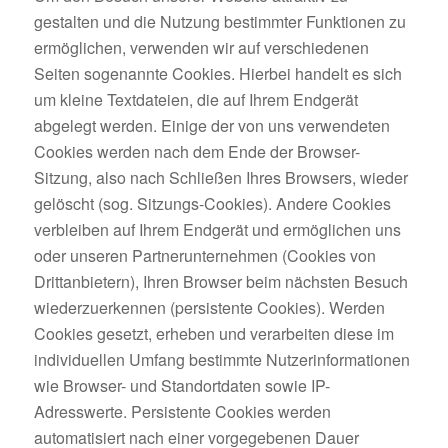
gestalten und die Nutzung bestimmter Funktionen zu
ermöglichen, verwenden wir auf verschiedenen
Seiten sogenannte Cookies. Hierbei handelt es sich
um kleine Textdateien, die auf Ihrem Endgerät
abgelegt werden. Einige der von uns verwendeten
Cookies werden nach dem Ende der Browser-
Sitzung, also nach Schließen Ihres Browsers, wieder
gelöscht (sog. Sitzungs-Cookies). Andere Cookies
verbleiben auf Ihrem Endgerät und ermöglichen uns
oder unseren Partnerunternehmen (Cookies von
Drittanbietern), Ihren Browser beim nächsten Besuch
wiederzuerkennen (persistente Cookies). Werden
Cookies gesetzt, erheben und verarbeiten diese im
individuellen Umfang bestimmte Nutzerinformationen
wie Browser- und Standortdaten sowie IP-
Adresswerte. Persistente Cookies werden
automatisiert nach einer vorgegebenen Dauer