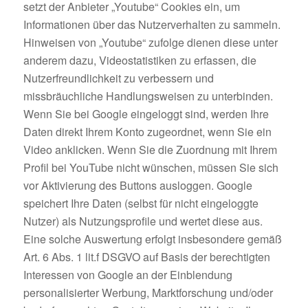
setzt der Anbieter „Youtube“ Cookies ein, um
Informationen über das Nutzerverhalten zu sammeln.
Hinweisen von „Youtube“ zufolge dienen diese unter
anderem dazu, Videostatistiken zu erfassen, die
Nutzerfreundlichkeit zu verbessern und
missbräuchliche Handlungsweisen zu unterbinden.
Wenn Sie bei Google eingeloggt sind, werden Ihre
Daten direkt Ihrem Konto zugeordnet, wenn Sie ein
Video anklicken. Wenn Sie die Zuordnung mit Ihrem
Profil bei YouTube nicht wünschen, müssen Sie sich
vor Aktivierung des Buttons ausloggen. Google
speichert Ihre Daten (selbst für nicht eingeloggte
Nutzer) als Nutzungsprofile und wertet diese aus.
Eine solche Auswertung erfolgt insbesondere gemäß
Art. 6 Abs. 1 lit.f DSGVO auf Basis der berechtigten
Interessen von Google an der Einblendung
personalisierter Werbung, Marktforschung und/oder