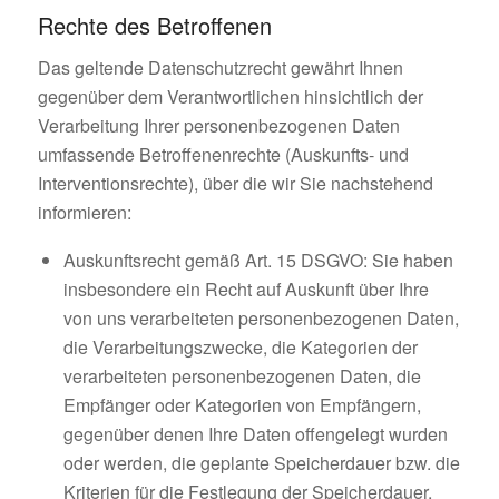
Rechte des Betroffenen
Das geltende Datenschutzrecht gewährt Ihnen
gegenüber dem Verantwortlichen hinsichtlich der
Verarbeitung Ihrer personenbezogenen Daten
umfassende Betroffenenrechte (Auskunfts- und
Interventionsrechte), über die wir Sie nachstehend
informieren:
Auskunftsrecht gemäß Art. 15 DSGVO: Sie haben
insbesondere ein Recht auf Auskunft über Ihre
von uns verarbeiteten personenbezogenen Daten,
die Verarbeitungszwecke, die Kategorien der
verarbeiteten personenbezogenen Daten, die
Empfänger oder Kategorien von Empfängern,
gegenüber denen Ihre Daten offengelegt wurden
oder werden, die geplante Speicherdauer bzw. die
Kriterien für die Festlegung der Speicherdauer,