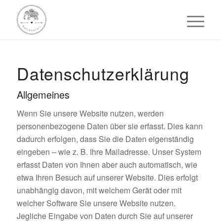
Datenschutzerklärung
Allgemeines
Wenn Sie unsere Website nutzen, werden
personenbezogene Daten über sie erfasst. Dies kann
dadurch erfolgen, dass Sie die Daten eigenständig
eingeben – wie z. B. Ihre Mailadresse. Unser System
erfasst Daten von Ihnen aber auch automatisch, wie
etwa Ihren Besuch auf unserer Website. Dies erfolgt
unabhängig davon, mit welchem Gerät oder mit
welcher Software Sie unsere Website nutzen.
Jegliche Eingabe von Daten durch Sie auf unserer