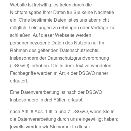
Website ist freiwillig, es treten durch die
Nichtpreisgabe Ihrer Daten für Sie keine Nachteile
ein. Ohne bestimmte Daten ist es uns aber nicht
möglich, Leistungen zu erbringen oder Verträge zu
schließen. Auf dieser Webseite werden
personenbezogene Daten des Nutzers nur im
Rahmen des geltenden Datenschutzrechts,
insbesondere der Datenschutzgrundverordnung
(DSGVO), erhoben. Die in dem Text verwendeten
Fachbegriffe werden in Art. 4 der DSGVO näher
erläutert.
Eine Datenverarbeitung ist nach der DSGVO
insbesondere in drei Fällen erlaubt:
nach Artt. 6 Abs. 1 lit. a und 7 DSGVO, wenn Sie in
die Datenverarbeitung durch uns eingewilligt haben;
jeweils werden wir Sie vorher in dieser