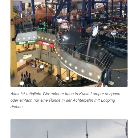
Alles ist möglich! Wer möchte kann in Kuala Lumpur shoppen
oder einfach nur eine Runde in der Achterbahn mit Looping
drehen.