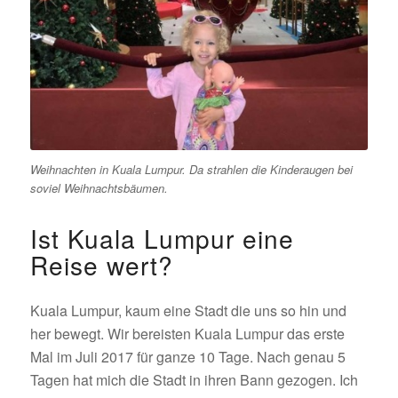
Weihnachten in Kuala Lumpur. Da strahlen die Kinderaugen bei
soviel Weihnachtsbäumen.
Ist Kuala Lumpur eine
Reise wert?
Kuala Lumpur, kaum eine Stadt die uns so hin und
her bewegt. Wir bereisten Kuala Lumpur das erste
Mal im Juli 2017 für ganze 10 Tage. Nach genau 5
Tagen hat mich die Stadt in ihren Bann gezogen. Ich