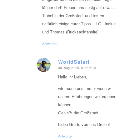
länger dort! Freuen uns riesig auf etwas
Trubel in der Großstadt und testen
natürlich einige eurer Tipps… LG, Jackie
und Thomas (Rucksackfamilie)
Antworten
WorldSafari
30. August 2019 um 6:14
sagte:
Hallo ihr Lieben,
wir freuen uns immer wenn wir
unsere Erfahrungen weitergeben
können.
Genießt die Großstadt!
Liebe Grüße von uns Dreien!
Antworten