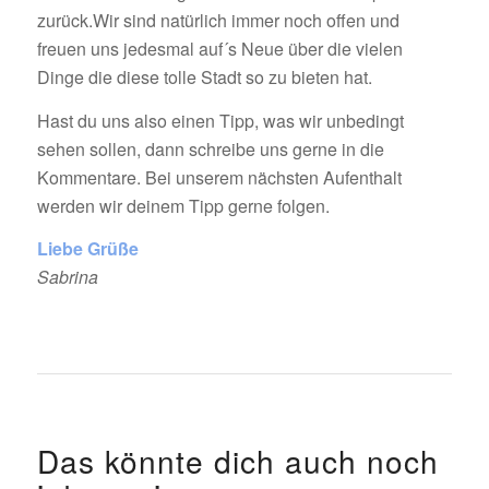
zurück.Wir sind natürlich immer noch offen und
freuen uns jedesmal auf´s Neue über die vielen
Dinge die diese tolle Stadt so zu bieten hat.
Hast du uns also einen Tipp, was wir unbedingt
sehen sollen, dann schreibe uns gerne in die
Kommentare. Bei unserem nächsten Aufenthalt
werden wir deinem Tipp gerne folgen.
Liebe Grüße
Sabrina
Das könnte dich auch noch