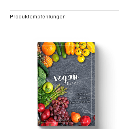
Produktempfehlungen