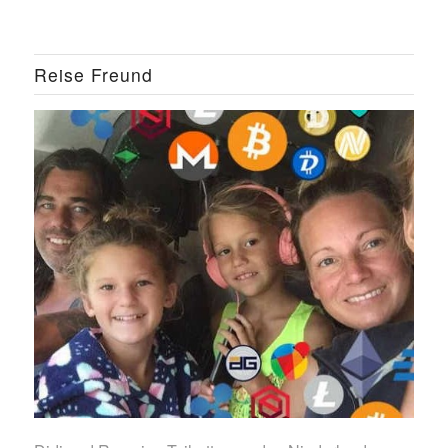
Reise Freund