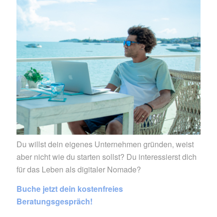
Du willst dein eigenes Unternehmen gründen, weist
aber nicht wie du starten sollst? Du interessierst dich
für das Leben als digitaler Nomade?
Buche jetzt dein kostenfreies
Beratungsgespräch!