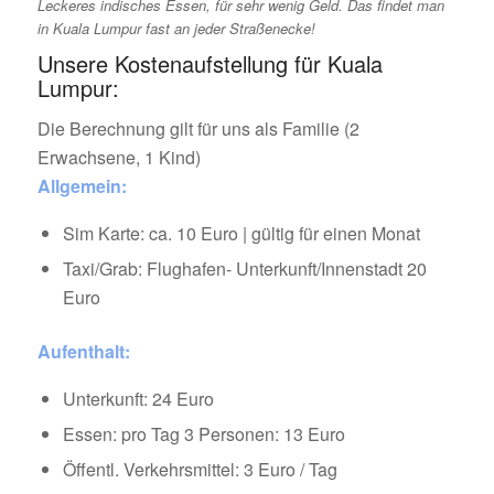
Leckeres indisches Essen, für sehr wenig Geld. Das findet man
in Kuala Lumpur fast an jeder Straßenecke!
Unsere Kostenaufstellung für Kuala
Lumpur:
Die Berechnung gilt für uns als Familie (2
Erwachsene, 1 Kind)
Allgemein:
Sim Karte: ca. 10 Euro | gültig für einen Monat
Taxi/Grab: Flughafen- Unterkunft/Innenstadt 20
Euro
Aufenthalt:
Unterkunft: 24 Euro
Essen: pro Tag 3 Personen: 13 Euro
Öffentl. Verkehrsmittel: 3 Euro / Tag