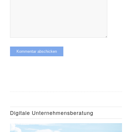
Digitale Unternehmensberatung