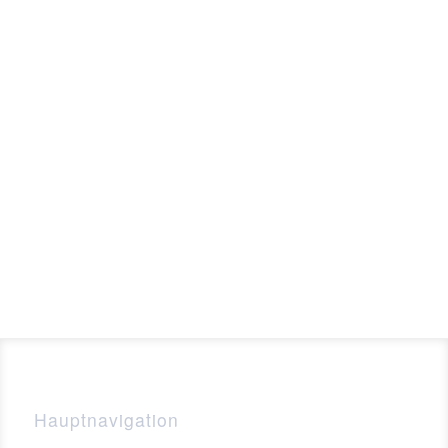
Hauptnavigation