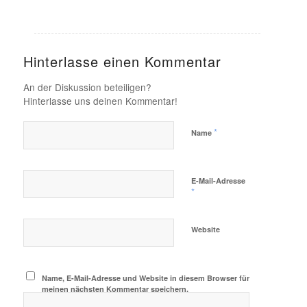
Hinterlasse einen Kommentar
An der Diskussion beteiligen?
Hinterlasse uns deinen Kommentar!
*
Name
E-Mail-Adresse
*
Website
Name, E-Mail-Adresse und Website in diesem Browser für
meinen nächsten Kommentar speichern.