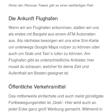
Hinter den Petronas Towers gibt es einen weitläufigen Park.
Die Ankunft Flughafen
Wenn wir am Flughafen ankommen, statten wir uns
als erstes mit Bargeld aus einem ATM Automaten
aus. Als nächstes besorgen wir uns eine Sim-Karte
um unterwegs Google Maps nutzen zu können oder
auch um Grab und Taxi´s rufen zu können. Am
Flughafen gibt es unterschiedliche Anbieter, hier
musst du schauen, welcher für deine Zeit und
Aufenthalt am Besten geeignet ist.
Öffentliche Verkehrsmittel
Das mittlerweile einfachste und auch meist günstigste
Fortbewegungsmittel ist „Grab“. Hier wird auch an
jeder Ecke ganz groß Werbung gemacht. Während in