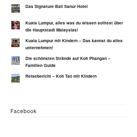
Das Signature Bali Sanur Hotel
Kuala Lumpur, alles was du wissen solltest über
die Hauptstadt Malaysias!
Kuala Lumpur mit Kindern – Das kannst du alles
unternehmen!
Die schönsten Strände auf Koh Phangan –
Familien Guide
Reisebericht – Koh Tao mit Kindern
Facebook