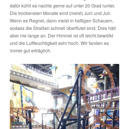
dafür kühlt es nachts gerne auf unter 20 Grad runter.
Die trockensten Monate sind (meist) Juni und Juli.
Wenn es Regnet, dann meist in heftigen Schauern,
sodass die Straßen schnell überflutet sind. Dies hält
aber nie lange an. Der Himmel ist oft leicht bewölkt
und die Luftfeuchtigkeit sehr hoch. Wir fanden es
immer gut erträglich.