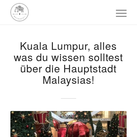
Kuala Lumpur, alles
was du wissen solltest
über die Hauptstadt
Malaysias!