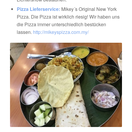
Pizza Lieferservice:
Mikey´s Original New York
Pizza. Die Pizza ist wirklich riesig! Wir haben uns
die Pizza immer unterschiedlich bestücken
lassen.
http://mikeyspizza.com.my/