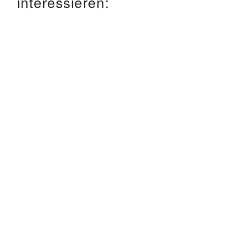
interessieren: