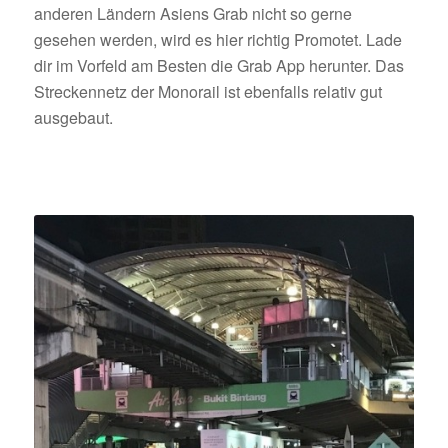
anderen Ländern Asiens Grab nicht so gerne
gesehen werden, wird es hier richtig Promotet. Lade
dir im Vorfeld am Besten die Grab App herunter. Das
Streckennetz der Monorail ist ebenfalls relativ gut
ausgebaut.