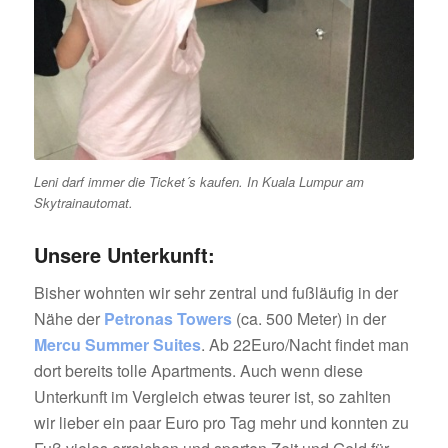
Leni darf immer die Ticket´s kaufen. In Kuala Lumpur am
Skytrainautomat.
Unsere Unterkunft:
Bisher wohnten wir sehr zentral und fußläufig in der
Nähe der
Petronas Towers
(ca. 500 Meter) in der
Mercu Summer Suites
. Ab 22Euro/Nacht findet man
dort bereits tolle Apartments. Auch wenn diese
Unterkunft im Vergleich etwas teurer ist, so zahlten
wir lieber ein paar Euro pro Tag mehr und konnten zu