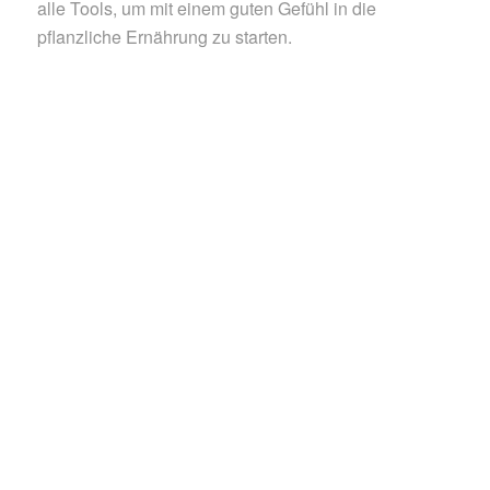
alle Tools, um mit einem guten Gefühl in die
pflanzliche Ernährung zu starten.