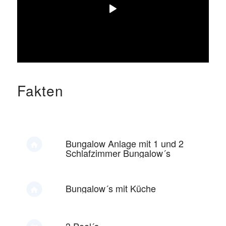
Fakten
Bungalow Anlage mit 1 und 2
Schlafzimmer Bungalow´s
Bungalow´s mit Küche