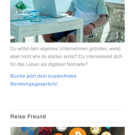
Du willst dein eigenes Unternehmen gründen, weist
aber nicht wie du starten sollst? Du interessierst dich
für das Leben als digitaler Nomade?
Buche jetzt dein kostenfreies
Beratungsgespräch!
Reise Freund