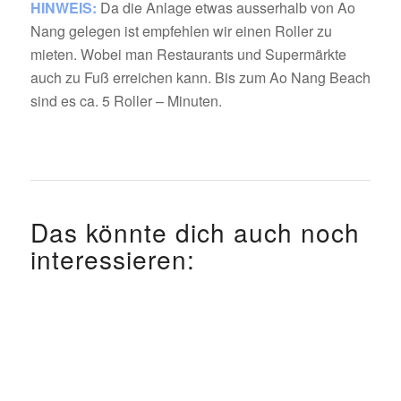
HINWEIS:
Da die Anlage etwas ausserhalb von Ao
Nang gelegen ist empfehlen wir einen Roller zu
mieten. Wobei man Restaurants und Supermärkte
auch zu Fuß erreichen kann. Bis zum Ao Nang Beach
sind es ca. 5 Roller – Minuten.
Das könnte dich auch noch
interessieren: