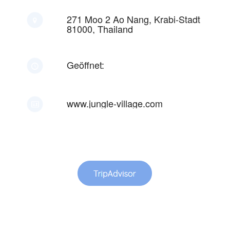
271 Moo 2 Ao Nang, Krabi-Stadt
81000, Thailand
Geöffnet:
www.jungle-village.com