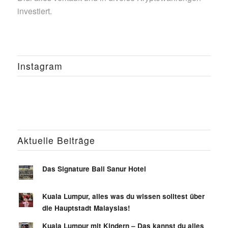
investiert.
Instagram
Aktuelle Beiträge
Das Signature Bali Sanur Hotel
Kuala Lumpur, alles was du wissen solltest über
die Hauptstadt Malaysias!
Kuala Lumpur mit Kindern – Das kannst du alles