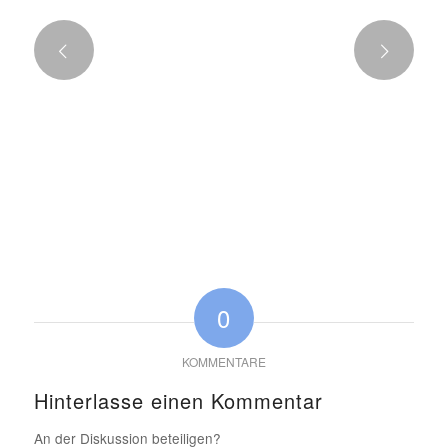
Weiter
0
KOMMENTARE
Hinterlasse einen Kommentar
An der Diskussion beteiligen?