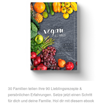
30 Familien teilen ihre 90 Lieblingsrezepte &
persönlichen Erfahrungen. Setze jetzt einen Schritt
für dich und deine Familie. Hol dir mit diesem ebook