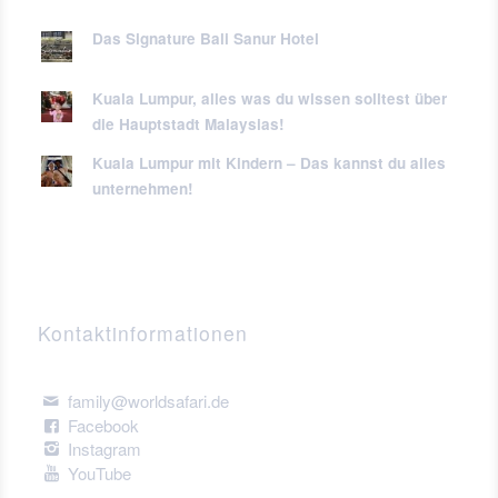
Das Signature Bali Sanur Hotel
Kuala Lumpur, alles was du wissen solltest über
die Hauptstadt Malaysias!
Kuala Lumpur mit Kindern – Das kannst du alles
unternehmen!
Kontaktinformationen
family@worldsafari.de
Facebook
Instagram
YouTube