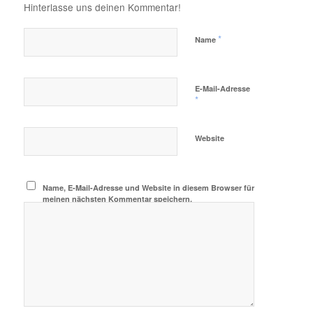
Hinterlasse uns deinen Kommentar!
*
Name
E-Mail-Adresse
*
Website
Name, E-Mail-Adresse und Website in diesem Browser für
meinen nächsten Kommentar speichern.