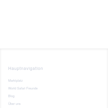
Hauptnavigation
Marktplatz
World Safari Freunde
Blog
Über uns