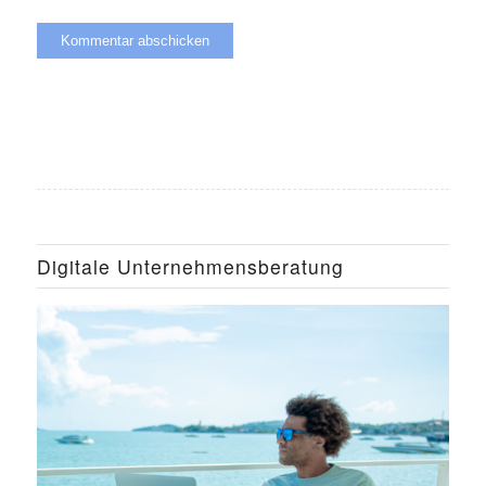
Digitale Unternehmensberatung