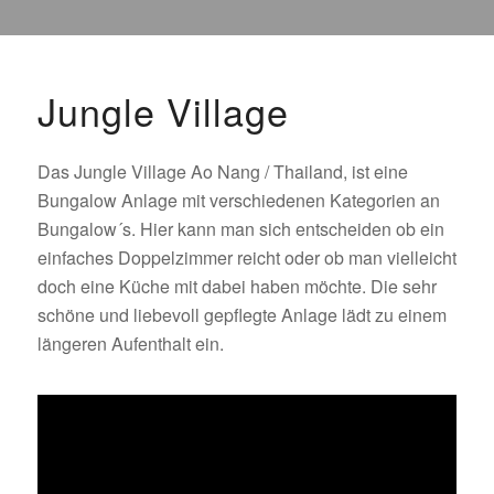
Jungle Village
Das Jungle Village Ao Nang / Thailand, ist eine
Bungalow Anlage mit verschiedenen Kategorien an
Bungalow´s. Hier kann man sich entscheiden ob ein
einfaches Doppelzimmer reicht oder ob man vielleicht
doch eine Küche mit dabei haben möchte. Die sehr
schöne und liebevoll gepflegte Anlage lädt zu einem
längeren Aufenthalt ein.