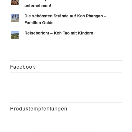
unternehmen!
Die schönsten Strände auf Koh Phangan –
Familien Guide
Reisebericht – Koh Tao mit Kindern
Facebook
Produktempfehlungen