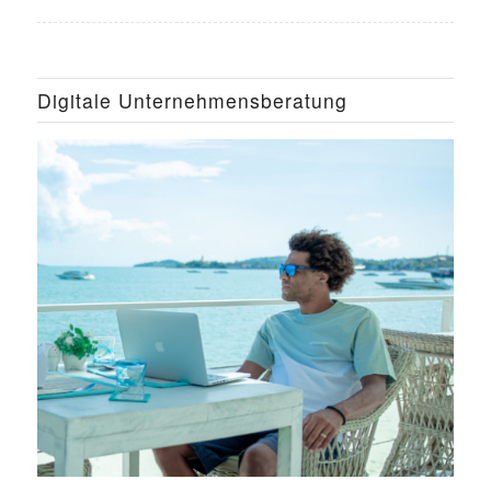
Digitale Unternehmensberatung