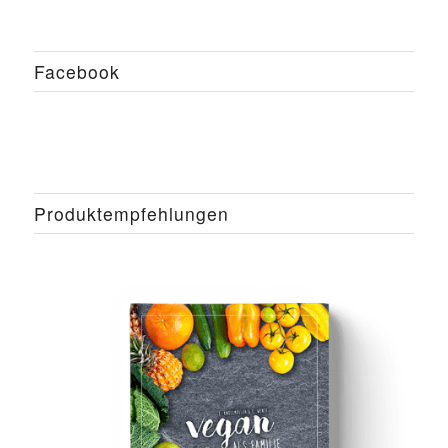
Facebook
Produktempfehlungen