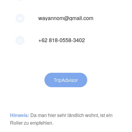
wayannom@gmail.com
+62 818-0558-3402
Hinweis:
Da man hier sehr ländlich wohnt, ist ein
Roller zu empfehlen.