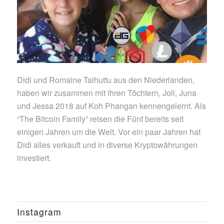
Didi und Romaine Taihuttu aus den Niederlanden,
haben wir zusammen mit ihren Töchtern, Joli, Juna
und Jessa 2018 auf Koh Phangan kennengelernt. Als
“The Bitcoin Family” reisen die Fünf bereits seit
einigen Jahren um die Welt. Vor ein paar Jahren hat
Didi alles verkauft und in diverse Kryptowährungen
investiert.
Instagram