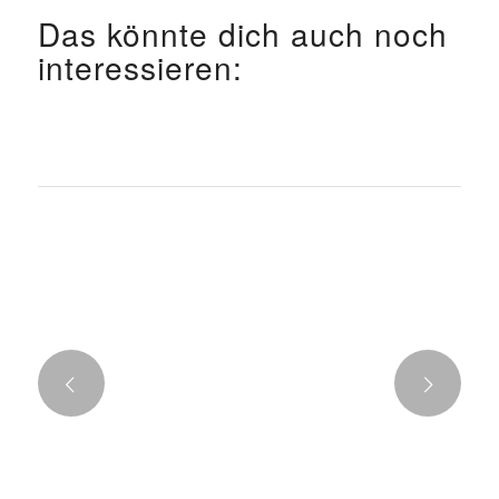
Das könnte dich auch noch
interessieren:
Weiter