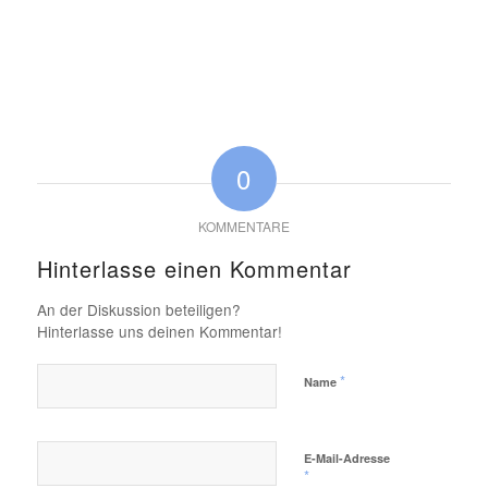
0
KOMMENTARE
Hinterlasse einen Kommentar
An der Diskussion beteiligen?
Hinterlasse uns deinen Kommentar!
*
Name
E-Mail-Adresse
*