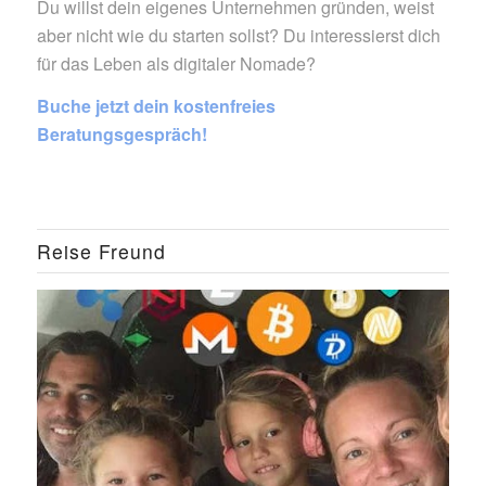
Du willst dein eigenes Unternehmen gründen, weist
aber nicht wie du starten sollst? Du interessierst dich
für das Leben als digitaler Nomade?
Buche jetzt dein kostenfreies
Beratungsgespräch!
Reise Freund