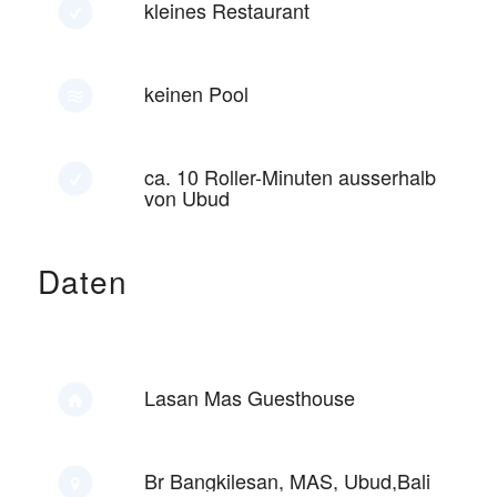
kleines Restaurant
keinen Pool
ca. 10 Roller-Minuten ausserhalb
von Ubud
Daten
Lasan Mas Guesthouse
Br Bangkilesan, MAS, Ubud,Bali