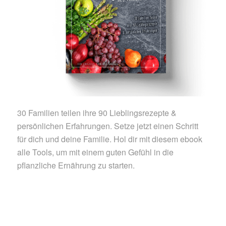
30 Familien teilen ihre 90 Lieblingsrezepte &
persönlichen Erfahrungen. Setze jetzt einen Schritt
für dich und deine Familie. Hol dir mit diesem ebook
alle Tools, um mit einem guten Gefühl in die
pflanzliche Ernährung zu starten.