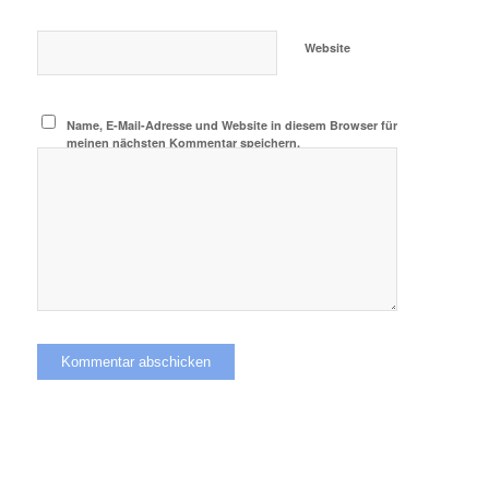
Website
Name, E-Mail-Adresse und Website in diesem Browser für
meinen nächsten Kommentar speichern.