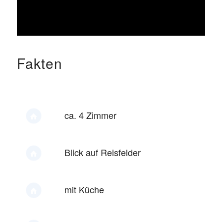
Fakten
ca. 4 Zimmer
Blick auf Reisfelder
mit Küche