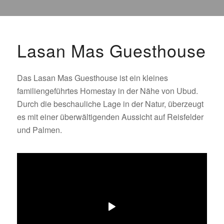
Lasan Mas Guesthouse
Das Lasan Mas Guesthouse ist ein kleines
familiengeführtes Homestay in der Nähe von Ubud.
Durch die beschauliche Lage in der Natur, überzeugt
es mit einer überwältigenden Aussicht auf Reisfelder
und Palmen.