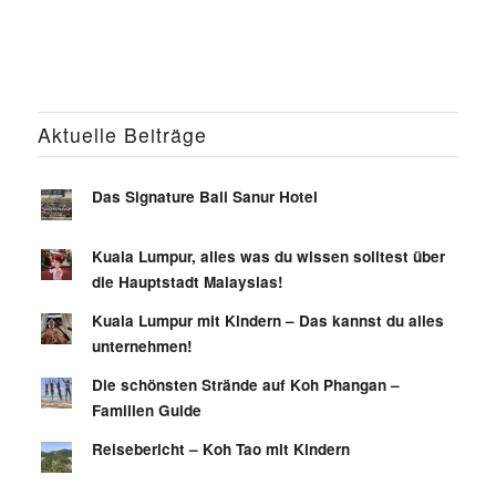
Aktuelle Beiträge
Das Signature Bali Sanur Hotel
Kuala Lumpur, alles was du wissen solltest über
die Hauptstadt Malaysias!
Kuala Lumpur mit Kindern – Das kannst du alles
unternehmen!
Die schönsten Strände auf Koh Phangan –
Familien Guide
Reisebericht – Koh Tao mit Kindern